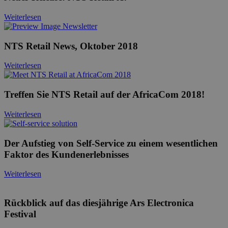
Weiterlesen
NTS Retail News, Oktober 2018
Weiterlesen
Treffen Sie NTS Retail auf der AfricaCom 2018!
Weiterlesen
Der Aufstieg von Self-Service zu einem wesentlichen
Faktor des Kundenerlebnisses
Weiterlesen
Rückblick auf das diesjährige Ars Electronica
Festival