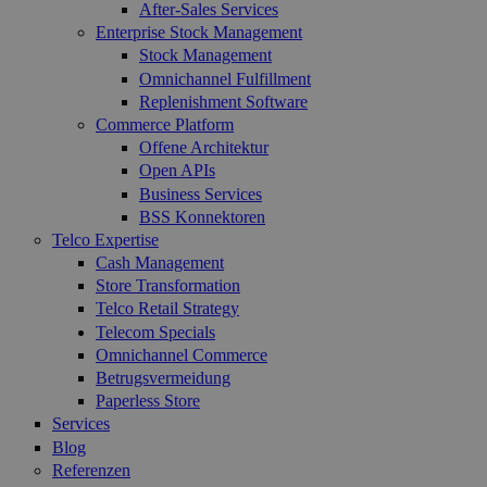
After-Sales Services
Enterprise Stock Management
Stock Management
Omnichannel Fulfillment
Replenishment Software
Commerce Platform
Offene Architektur
Open APIs
Business Services
BSS Konnektoren
Telco Expertise
Cash Management
Store Transformation
Telco Retail Strategy
Telecom Specials
Omnichannel Commerce
Betrugsvermeidung
Paperless Store
Services
Blog
Referenzen