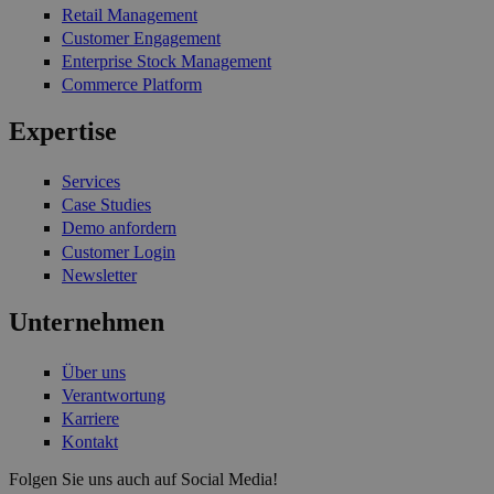
Retail Management
Customer Engagement
Enterprise Stock Management
Commerce Platform
Expertise
Services
Case Studies
Demo anfordern
Customer Login
Newsletter
Unternehmen
Über uns
Verantwortung
Karriere
Kontakt
Folgen Sie uns auch auf Social Media!