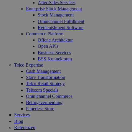
After-Sales Services
Enterprise Stock Management
Stock Management
Omnichannel Fulfillment
Replenishment Software
Commerce Platform
Offene Architektur
Open APIs
Business Services
BSS Konnektoren
Telco Expertise
Cash Management
Store Transformation
Telco Retail Strategy
Telecom Specials
Omnichannel Commerce
Betrugsvermeidung
Paperless Store
Services
Blog
Referenzen