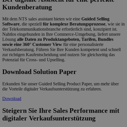
Kundenberatung
Mit dem NTS sales assistant bieten wir eine
Guided Selling
Software
, die speziell
für komplexe Beratungsprozesse
, wie sie in
der Telekommunikationsbranche erforderlich sind, konzipiert ist.
Nahtlos eingebunden in Ihre Commerce-Umgebung, liefert unsere
Lösung
alle Daten zu Produktangeboten, Tarifen, Bundles
sowie eine 360° Customer View
für eine personalisierte
Verkaufsberatung. Führen Sie Ihre Kunden kompetent und schnell
zur richtigen Kaufentscheidung und nutzen Sie gleichzeitig das
Potenzial für Cross- und Upselling.
Download Solution Paper
Erkunden Sie unser Guided Selling Product Paper, um mehr über
die Vorteile digitaler Verkaufsunterstützung zu erfahren.
Download
Steigern Sie Ihre Sales Performance mit
digitaler Verkaufsunterstützung