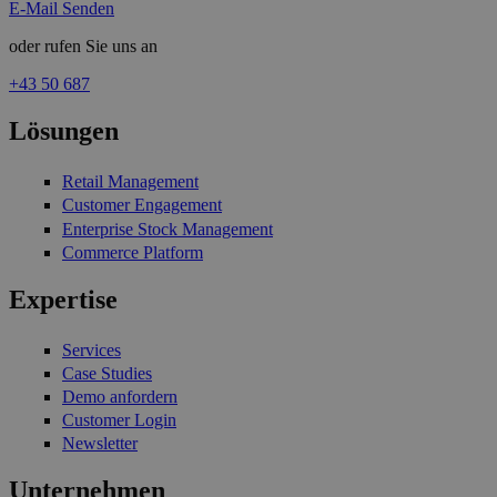
E-Mail Senden
oder rufen Sie uns an
+43 50 687
Lösungen
Retail Management
Customer Engagement
Enterprise Stock Management
Commerce Platform
Expertise
Services
Case Studies
Demo anfordern
Customer Login
Newsletter
Unternehmen