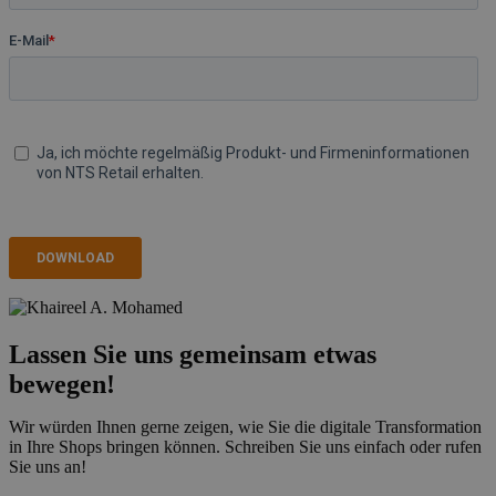
Lassen Sie uns gemeinsam etwas
bewegen!
Wir würden Ihnen gerne zeigen, wie Sie die digitale Transformation
in Ihre Shops bringen können. Schreiben Sie uns einfach oder rufen
Sie uns an!