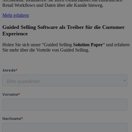
Retail Workflows und Daten über alle Kanäle hinweg.
Mehr erfahren
Guided Selling Software als Treiber für die Customer
Experience
Holen Sie sich unser “Guided Selling
Solution Paper
“ und erfahren
Sie mehr über die Vorteile von Guided Selling.