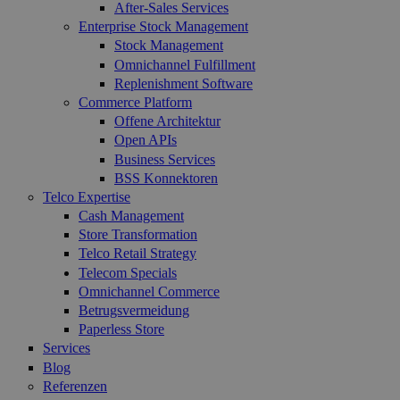
After-Sales Services
Enterprise Stock Management
Stock Management
Omnichannel Fulfillment
Replenishment Software
Commerce Platform
Offene Architektur
Open APIs
Business Services
BSS Konnektoren
Telco Expertise
Cash Management
Store Transformation
Telco Retail Strategy
Telecom Specials
Omnichannel Commerce
Betrugsvermeidung
Paperless Store
Services
Blog
Referenzen