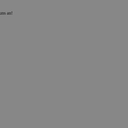
uns an!