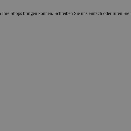
n Ihre Shops bringen können. Schreiben Sie uns einfach oder rufen Sie 