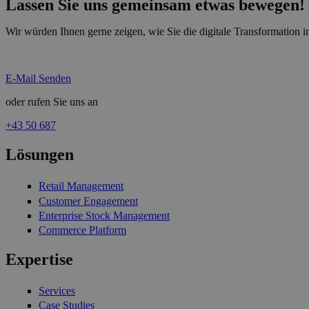
Lassen Sie uns gemeinsam etwas bewegen!
Wir würden Ihnen gerne zeigen, wie Sie die digitale Transformation i
E-Mail Senden
oder rufen Sie uns an
+43 50 687
Lösungen
Retail Management
Customer Engagement
Enterprise Stock Management
Commerce Platform
Expertise
Services
Case Studies