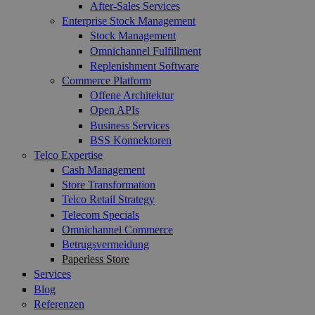
After-Sales Services
Enterprise Stock Management
Stock Management
Omnichannel Fulfillment
Replenishment Software
Commerce Platform
Offene Architektur
Open APIs
Business Services
BSS Konnektoren
Telco Expertise
Cash Management
Store Transformation
Telco Retail Strategy
Telecom Specials
Omnichannel Commerce
Betrugsvermeidung
Paperless Store
Services
Blog
Referenzen