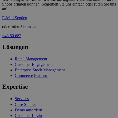
Shops bringen können. Schreiben Sie uns einfach oder rufen Sie uns
an!
E-Mail Senden
oder rufen Sie uns an
+43 50 687
Lösungen
Retail Management
Customer Engagement
Enterprise Stock Management
Commerce Platform
Expertise
Services
Case Studies
Demo anfordern
Customer Login