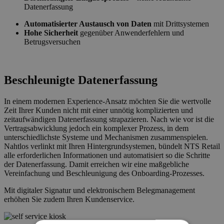
Datenerfassung
Automatisierter Austausch von Daten
mit Drittsystemen
Hohe Sicherheit
gegenüber Anwenderfehlern und
Betrugsversuchen
Beschleunigte Datenerfassung
In einem modernen Experience-Ansatz möchten Sie die wertvolle
Zeit Ihrer Kunden nicht mit einer unnötig komplizierten und
zeitaufwändigen Datenerfassung strapazieren. Nach wie vor ist die
Vertragsabwicklung jedoch ein komplexer Prozess, in dem
unterschiedlichste Systeme und Mechanismen zusammenspielen.
Nahtlos verlinkt mit Ihren Hintergrundsystemen, bündelt NTS Retail
alle erforderlichen Informationen und automatisiert so die Schritte
der Datenerfassung. Damit erreichen wir eine maßgebliche
Vereinfachung und Beschleunigung des Onboarding-Prozesses.
Mit digitaler Signatur und elektronischem Belegmanagement
erhöhen Sie zudem Ihren Kundenservice.