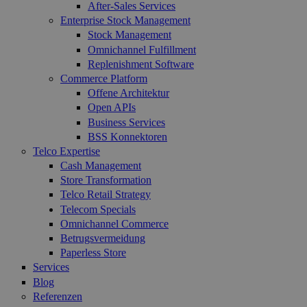
After-Sales Services
Enterprise Stock Management
Stock Management
Omnichannel Fulfillment
Replenishment Software
Commerce Platform
Offene Architektur
Open APIs
Business Services
BSS Konnektoren
Telco Expertise
Cash Management
Store Transformation
Telco Retail Strategy
Telecom Specials
Omnichannel Commerce
Betrugsvermeidung
Paperless Store
Services
Blog
Referenzen