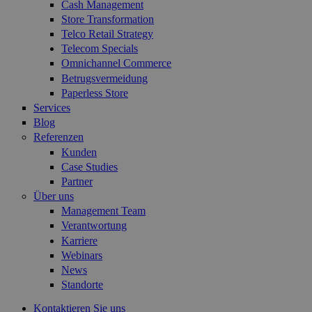
Cash Management
Store Transformation
Telco Retail Strategy
Telecom Specials
Omnichannel Commerce
Betrugsvermeidung
Paperless Store
Services
Blog
Referenzen
Kunden
Case Studies
Partner
Über uns
Management Team
Verantwortung
Karriere
Webinars
News
Standorte
Kontaktieren Sie uns