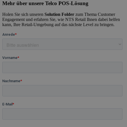
Mehr über unsere Telco POS-Lösung
Holen Sie sich unseren
Solution Folder
zum Thema Customer
Engagement und erfahren Sie, wie NTS Retail Ihnen dabei helfen
kann, Ihre Retail-Umgebung auf das nächste Level zu bringen.