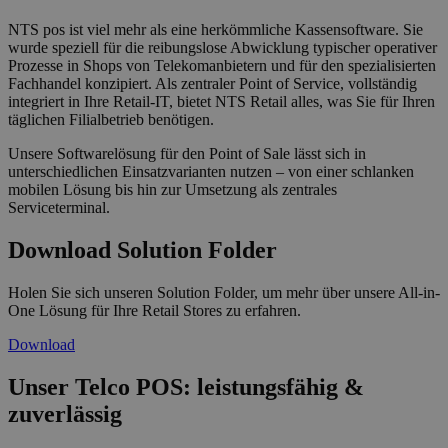
NTS pos ist viel mehr als eine herkömmliche Kassensoftware. Sie
wurde speziell für die reibungslose Abwicklung typischer operativer
Prozesse in Shops von Telekomanbietern und für den spezialisierten
Fachhandel konzipiert. Als zentraler Point of Service, vollständig
integriert in Ihre Retail-IT, bietet NTS Retail alles, was Sie für Ihren
täglichen Filialbetrieb benötigen.
Unsere Softwarelösung für den Point of Sale lässt sich in
unterschiedlichen Einsatzvarianten nutzen – von einer schlanken
mobilen Lösung bis hin zur Umsetzung als zentrales
Serviceterminal.
Download Solution Folder
Holen Sie sich unseren Solution Folder, um mehr über unsere All-in-
One Lösung für Ihre Retail Stores zu erfahren.
Download
Unser Telco POS: leistungsfähig &
zuverlässig