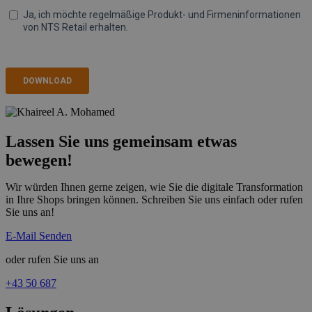
Lassen Sie uns gemeinsam etwas
bewegen!
Wir würden Ihnen gerne zeigen, wie Sie die digitale Transformation
in Ihre Shops bringen können. Schreiben Sie uns einfach oder rufen
Sie uns an!
E-Mail Senden
oder rufen Sie uns an
+43 50 687