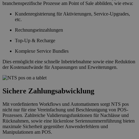
branchenspezifische Prozesse am Point of Sale abbilden, wie etwa:
Kundenregistrierung für Aktivierungen, Service-Upgrades,
etc.
Rechnungseinzahlungen
Top-Up & Recharge
Komplexe Service Bundles
Dies ermöglicht eine schnelle Inbetriebnahme sowie eine Reduktion
der Kostenaufwände für Anpassungen und Erweiterungen.
Sichere Zahlungsabwicklung
Mit vordefinierten Workflows und Automatismen sorgt NTS pos
nicht nur für eine Vereinfachung und Beschleunigung von POS-
Prozessen. Zahlreiche Validierungsfunktionen für Nachlässe und
Rücknahmen, sowie eine lückenlose Seriennummernführung bieten
maximale Sicherheit gegenüber Anwenderfehlern und
Manipulationen am POS.