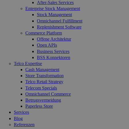
After-Sales Services
Enterprise Stock Management
Stock Management
Omnichannel Fulfillment
Replenishment Software
Commerce Platform
Offene Architektur
Open APIs
Business Services
BSS Konnektoren
Telco Expertise
Cash Management
Store Transformation
Telco Retail Strategy
Telecom Specials
Omnichannel Commerce
Betrugsvermeidung
Paperless Store
Services
Blog
Referenzen