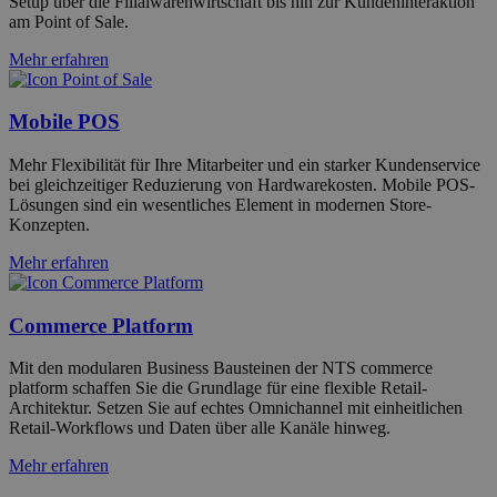
Setup über die Filialwarenwirtschaft bis hin zur Kundeninteraktion
am Point of Sale.
Mehr erfahren
Mobile POS
Mehr Flexibilität für Ihre Mitarbeiter und ein starker Kundenservice
bei gleichzeitiger Reduzierung von Hardwarekosten. Mobile POS-
Lösungen sind ein wesentliches Element in modernen Store-
Konzepten.
Mehr erfahren
Commerce Platform
Mit den modularen Business Bausteinen der NTS commerce
platform schaffen Sie die Grundlage für eine flexible Retail-
Architektur. Setzen Sie auf echtes Omnichannel mit einheitlichen
Retail-Workflows und Daten über alle Kanäle hinweg.
Mehr erfahren