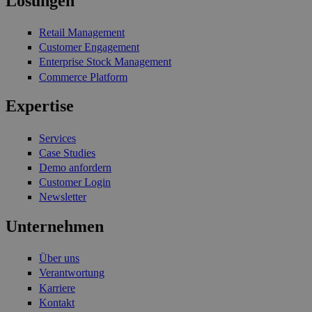
Lösungen
Retail Management
Customer Engagement
Enterprise Stock Management
Commerce Platform
Expertise
Services
Case Studies
Demo anfordern
Customer Login
Newsletter
Unternehmen
Über uns
Verantwortung
Karriere
Kontakt