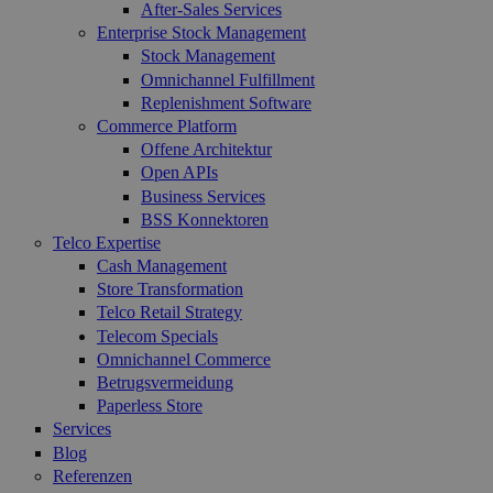
After-Sales Services
Enterprise Stock Management
Stock Management
Omnichannel Fulfillment
Replenishment Software
Commerce Platform
Offene Architektur
Open APIs
Business Services
BSS Konnektoren
Telco Expertise
Cash Management
Store Transformation
Telco Retail Strategy
Telecom Specials
Omnichannel Commerce
Betrugsvermeidung
Paperless Store
Services
Blog
Referenzen