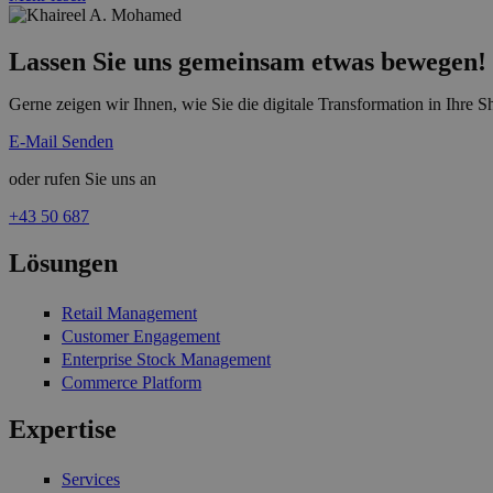
Lassen Sie uns gemeinsam etwas bewegen!
Gerne zeigen wir Ihnen, wie Sie die digitale Transformation in Ihre 
E-Mail Senden
oder rufen Sie uns an
+43 50 687
Lösungen
Retail Management
Customer Engagement
Enterprise Stock Management
Commerce Platform
Expertise
Services