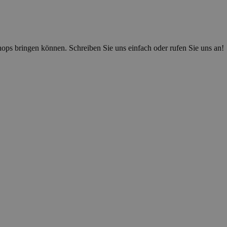
Shops bringen können. Schreiben Sie uns einfach oder rufen Sie uns an!