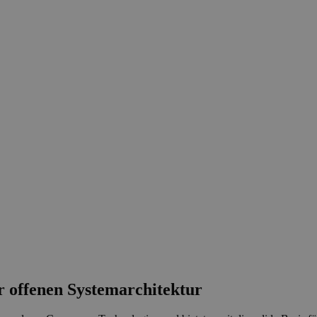
r offenen Systemarchitektur