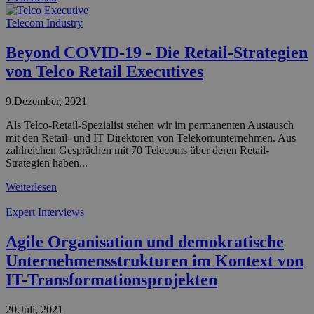
Telecom Industry
Beyond COVID-19 - Die Retail-Strategien
von Telco Retail Executives
9.Dezember, 2021
Als Telco-Retail-Spezialist stehen wir im permanenten Austausch
mit den Retail- und IT Direktoren von Telekomunternehmen. Aus
zahlreichen Gesprächen mit 70 Telecoms über deren Retail-
Strategien haben...
Weiterlesen
Expert Interviews
Agile Organisation und demokratische
Unternehmensstrukturen im Kontext von
IT-Transformationsprojekten
20.Juli, 2021