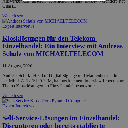
Auswirkungen unseren beruflichen Alltag massiv verändert hat.
Quasi...
Weiterlesen
Expert Interviews
Kiosklösungen für den Telekom-
Einzelhandel: Ein Interview mit Andreas
Schulz von MICHAELTELECOM
11.August, 2020
Andreas Schulz, Head of Digital Signage und Markenbotschafter
bei MICHAELTELECOM, hat uns in einem Interview Fragen zum
Thema Kiosklösungen im Einzelhandel beantwortet.
Weiterlesen
Expert Interviews
Self-Service-Lösungen im Einzelhandel:
Disruptoren oder bereits etablierte