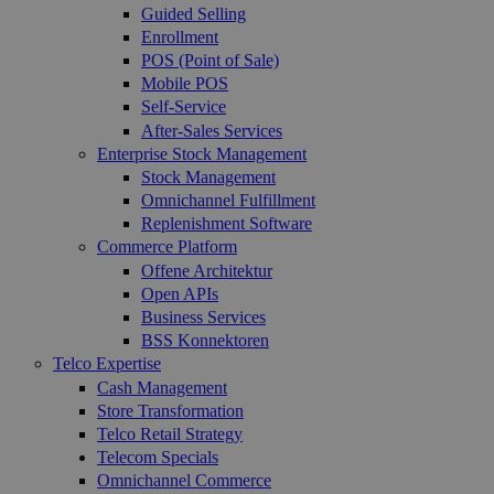
Guided Selling
Enrollment
POS (Point of Sale)
Mobile POS
Self-Service
After-Sales Services
Enterprise Stock Management
Stock Management
Omnichannel Fulfillment
Replenishment Software
Commerce Platform
Offene Architektur
Open APIs
Business Services
BSS Konnektoren
Telco Expertise
Cash Management
Store Transformation
Telco Retail Strategy
Telecom Specials
Omnichannel Commerce