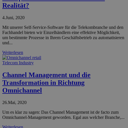
Realität?
4.Juni, 2020
Mit unserer Self-Service-Software für die Telekombranche und den
Fachhandel bieten wir Einzelhändlern eine effektive Möglichkeit,
um bestimmte Prozesse in Ihrem Geschäftsbetrieb zu automatisieren
und...
Weiterlesen
Telecom Industry
Channel Management und die
Transformation in Richtung
Omnichannel
26.Mai, 2020
Um es klar zu sagen: Das Channel Management ist de facto zum
Omnichannel-Management geworden. Egal aus welcher Branche,...
Weiterlesen