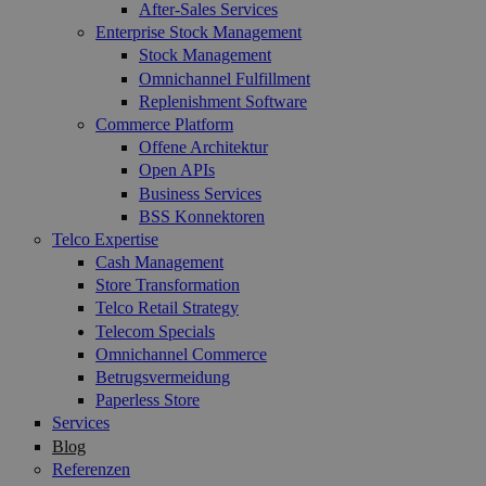
After-Sales Services
Enterprise Stock Management
Stock Management
Omnichannel Fulfillment
Replenishment Software
Commerce Platform
Offene Architektur
Open APIs
Business Services
BSS Konnektoren
Telco Expertise
Cash Management
Store Transformation
Telco Retail Strategy
Telecom Specials
Omnichannel Commerce
Betrugsvermeidung
Paperless Store
Services
Blog
Referenzen