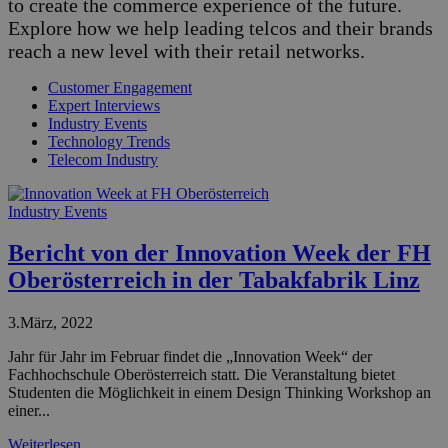
to create the commerce experience of the future.
Explore how we help leading telcos and their brands
reach a new level with their retail networks.
Customer Engagement
Expert Interviews
Industry Events
Technology Trends
Telecom Industry
Industry Events
Bericht von der Innovation Week der FH
Oberösterreich in der Tabakfabrik Linz
3.März, 2022
Jahr für Jahr im Februar findet die „Innovation Week“ der
Fachhochschule Oberösterreich statt. Die Veranstaltung bietet
Studenten die Möglichkeit in einem Design Thinking Workshop an
einer...
Weiterlesen