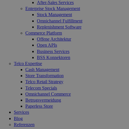
After-Sales Services
Enterprise Stock Management
Stock Management
Omnichannel Fulfillment
Replenishment Software
Commerce Platform
Offene Architektur
Open APIs
Business Services
BSS Konnektoren
Telco Expertise
Cash Management
Store Transformation
Telco Retail Strategy
Telecom Specials
Omnichannel Commerce
Betrugsvermeidung
Paperless Store
Services
Blog
Referenzen