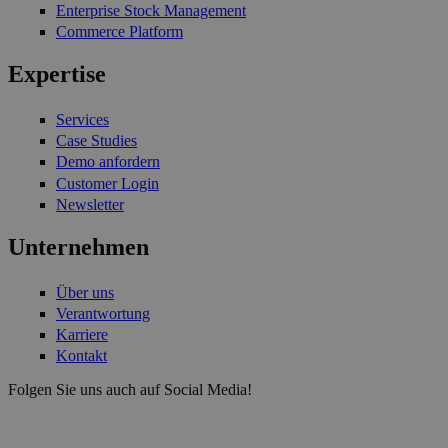
Enterprise Stock Management
Commerce Platform
Expertise
Services
Case Studies
Demo anfordern
Customer Login
Newsletter
Unternehmen
Über uns
Verantwortung
Karriere
Kontakt
Folgen Sie uns auch auf Social Media!