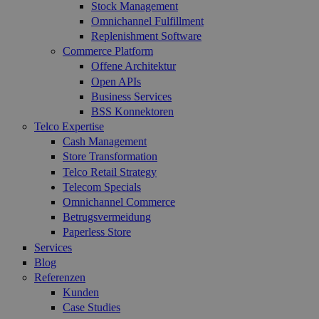
Stock Management
Omnichannel Fulfillment
Replenishment Software
Commerce Platform
Offene Architektur
Open APIs
Business Services
BSS Konnektoren
Telco Expertise
Cash Management
Store Transformation
Telco Retail Strategy
Telecom Specials
Omnichannel Commerce
Betrugsvermeidung
Paperless Store
Services
Blog
Referenzen
Kunden
Case Studies