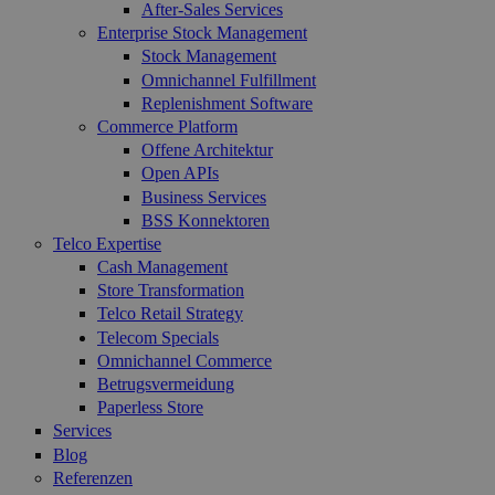
After-Sales Services
Enterprise Stock Management
Stock Management
Omnichannel Fulfillment
Replenishment Software
Commerce Platform
Offene Architektur
Open APIs
Business Services
BSS Konnektoren
Telco Expertise
Cash Management
Store Transformation
Telco Retail Strategy
Telecom Specials
Omnichannel Commerce
Betrugsvermeidung
Paperless Store
Services
Blog
Referenzen