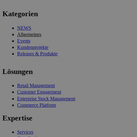
Kategorien
NEWS
Allgemeines
Events
Kundenprojekte
Releases & Produkte
Lösungen
Retail Management
Customer Engagement
Enterprise Stock Management
Commerce Platform
Expertise
Services