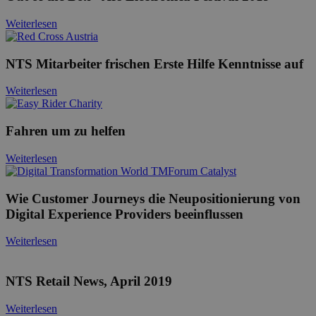
Weiterlesen
NTS Mitarbeiter frischen Erste Hilfe Kenntnisse auf
Weiterlesen
Fahren um zu helfen
Weiterlesen
Wie Customer Journeys die Neupositionierung von
Digital Experience Providers beeinflussen
Weiterlesen
NTS Retail News, April 2019
Weiterlesen