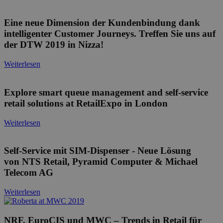
Eine neue Dimension der Kundenbindung dank
intelligenter Customer Journeys. Treffen Sie uns auf
der DTW 2019 in Nizza!
Weiterlesen
Explore smart queue management and self-service
retail solutions at RetailExpo in London
Weiterlesen
Self-Service mit SIM-Dispenser - Neue Lösung
von NTS Retail, Pyramid Computer & Michael
Telecom AG
Weiterlesen
NRF, EuroCIS und MWC – Trends in Retail für