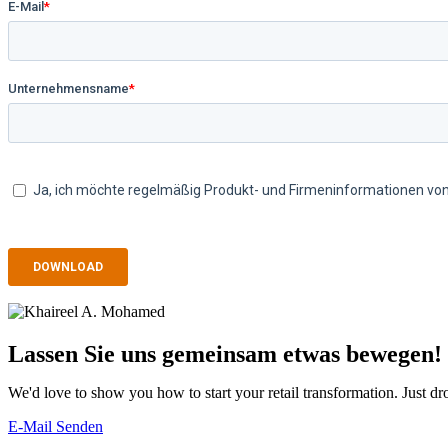
Lassen Sie uns gemeinsam etwas bewegen!
We'd love to show you how to start your retail transformation. Just drop
E-Mail Senden