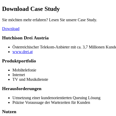
Download Case Study
Sie möchten mehr erfahren? Lesen Sie unsere Case Study.
Download
Hutchison Drei Austria
Österreichischer Telekom-Anbieter mit ca. 3,7 Millionen Kund
www.drei.at
Produktportfolio
Mobiltelefonie
Internet
TV und Musikdienste
Herausforderungen
Umsetzung einer kundenorientierten Queuing Lösung
Präzise Voraussage der Wartezeiten für Kunden
Nutzen