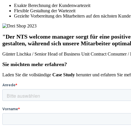
Exakte Berechnung der Kundenwartezeit
Flexible Gestaltung der Wartezeit
Gezielte Vorbereitung des Mitarbeiters auf den nächsten Kund
"Der NTS welcome manager sorgt für eine positiv
gestalten, während sich unsere Mitarbeiter optima
Günter Lischka / Senior Head of Business Unit Contract Consumer 
Sie möchten mehr erfahren?
Laden Sie die vollständige
Case Study
herunter und erfahren Sie meh