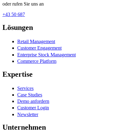
oder rufen Sie uns an
+43 50 687
Lösungen
Retail Management
Customer Engagement
Enterprise Stock Management
Commerce Platform
Expertise
Services
Case Studies
Demo anfordern
Customer Login
Newsletter
Unternehmen