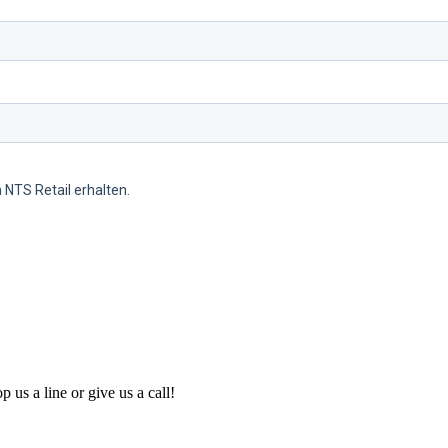
 us a line or give us a call!