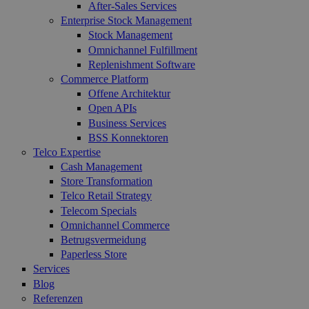
After-Sales Services
Enterprise Stock Management
Stock Management
Omnichannel Fulfillment
Replenishment Software
Commerce Platform
Offene Architektur
Open APIs
Business Services
BSS Konnektoren
Telco Expertise
Cash Management
Store Transformation
Telco Retail Strategy
Telecom Specials
Omnichannel Commerce
Betrugsvermeidung
Paperless Store
Services
Blog
Referenzen