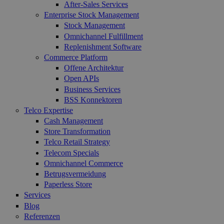
After-Sales Services
Enterprise Stock Management
Stock Management
Omnichannel Fulfillment
Replenishment Software
Commerce Platform
Offene Architektur
Open APIs
Business Services
BSS Konnektoren
Telco Expertise
Cash Management
Store Transformation
Telco Retail Strategy
Telecom Specials
Omnichannel Commerce
Betrugsvermeidung
Paperless Store
Services
Blog
Referenzen