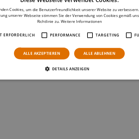
nden Cookies, um die Benutzerfreundlichkeit unserer Website zu verbessern.
zung unserer Webseite stimmen Sie der Verwendung von Cookies gemäß uns
Richtlinie zu.
Weitere Informationen
T ERFORDERLICH
PERFORMANCE
TARGETING
F
ALLE AKZEPTIEREN
ALLE ABLEHNEN
DETAILS ANZEIGEN