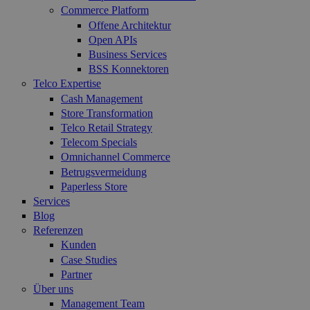
Commerce Platform
Offene Architektur
Open APIs
Business Services
BSS Konnektoren
Telco Expertise
Cash Management
Store Transformation
Telco Retail Strategy
Telecom Specials
Omnichannel Commerce
Betrugsvermeidung
Paperless Store
Services
Blog
Referenzen
Kunden
Case Studies
Partner
Über uns
Management Team