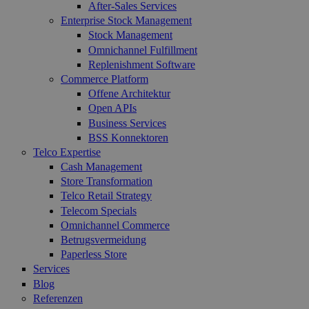
After-Sales Services
Enterprise Stock Management
Stock Management
Omnichannel Fulfillment
Replenishment Software
Commerce Platform
Offene Architektur
Open APIs
Business Services
BSS Konnektoren
Telco Expertise
Cash Management
Store Transformation
Telco Retail Strategy
Telecom Specials
Omnichannel Commerce
Betrugsvermeidung
Paperless Store
Services
Blog
Referenzen