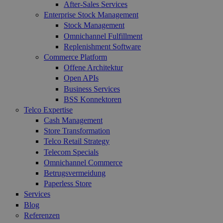
After-Sales Services
Enterprise Stock Management
Stock Management
Omnichannel Fulfillment
Replenishment Software
Commerce Platform
Offene Architektur
Open APIs
Business Services
BSS Konnektoren
Telco Expertise
Cash Management
Store Transformation
Telco Retail Strategy
Telecom Specials
Omnichannel Commerce
Betrugsvermeidung
Paperless Store
Services
Blog
Referenzen