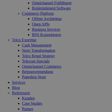
Omnichannel Fulfillment
Replenishment Software
Commerce Platform
Offene Architektur
Open APIs
Business Services
BSS Konnektoren
Telco Expertise
Cash Management
Store Transformation
Telco Retail Strategy
Telecom Specials
Omnichannel Commerce
Betrugsvermeidung
Paperless Store
Services
Blog
Referenzen
Kunden
Case Studies
Partner