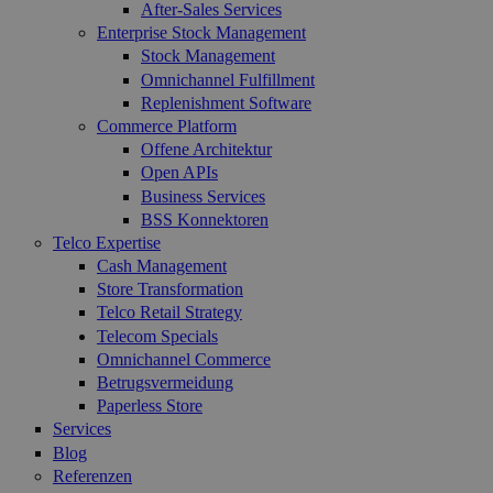
After-Sales Services
Enterprise Stock Management
Stock Management
Omnichannel Fulfillment
Replenishment Software
Commerce Platform
Offene Architektur
Open APIs
Business Services
BSS Konnektoren
Telco Expertise
Cash Management
Store Transformation
Telco Retail Strategy
Telecom Specials
Omnichannel Commerce
Betrugsvermeidung
Paperless Store
Services
Blog
Referenzen