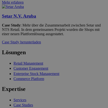
Mehr erfahren
Setar N.V. Aruba
Case Study
: Mehr über die Zusammenarbeit zwischen Setar und
NTS Retail. In dem gemeinsamen Projekt wurden die Shops mit
einer neuen Plattformlösung ausgestattet.
Case Study herunterladen
Lösungen
Retail Management
Customer Engagement
Enterprise Stock Management
Commerce Platform
Expertise
Services
Case Studies