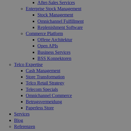
After-Sales Services
Enterprise Stock Management
Stock Management
Omnichannel Fulfillment
Replenishment Software
Commerce Platform
Offene Architektur
Open APIs
Business Services
BSS Konnektoren
Telco Expertise
Cash Management
Store Transformation
Telco Retail Strategy
Telecom Specials
Omnichannel Commerce
Betrugsvermeidung
Paperless Store
Services
Blog
Referenzen