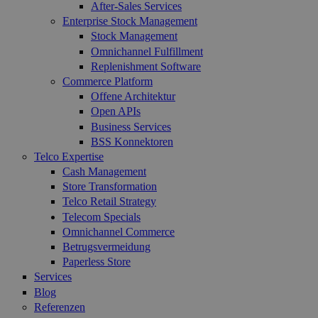
After-Sales Services
Enterprise Stock Management
Stock Management
Omnichannel Fulfillment
Replenishment Software
Commerce Platform
Offene Architektur
Open APIs
Business Services
BSS Konnektoren
Telco Expertise
Cash Management
Store Transformation
Telco Retail Strategy
Telecom Specials
Omnichannel Commerce
Betrugsvermeidung
Paperless Store
Services
Blog
Referenzen