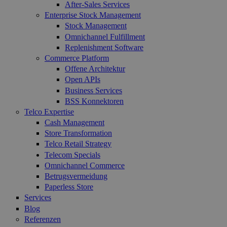
After-Sales Services
Enterprise Stock Management
Stock Management
Omnichannel Fulfillment
Replenishment Software
Commerce Platform
Offene Architektur
Open APIs
Business Services
BSS Konnektoren
Telco Expertise
Cash Management
Store Transformation
Telco Retail Strategy
Telecom Specials
Omnichannel Commerce
Betrugsvermeidung
Paperless Store
Services
Blog
Referenzen