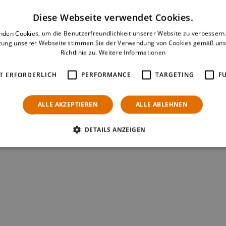
Diese Webseite verwendet Cookies.
nden Cookies, um die Benutzerfreundlichkeit unserer Website zu verbessern.
zung unserer Webseite stimmen Sie der Verwendung von Cookies gemäß uns
Richtlinie zu.
Weitere Informationen
T ERFORDERLICH
PERFORMANCE
TARGETING
F
ALLE AKZEPTIEREN
ALLE ABLEHNEN
DETAILS ANZEIGEN