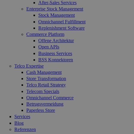
After-Sales Services
Enterprise Stock Management
Stock Management
Omnichannel Fulfillment
Replenishment Software
Commerce Platform
Offene Architektur
Open APIs
Business Services
BSS Konnektoren
Telco Expertise
Cash Management
Store Transformation
Telco Retail Strategy
Telecom Specials
Omnichannel Commerce
Betrugsvermeidung
Paperless Store
Services
Blog
Referenzen