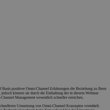
f Basis positiver Omni-Channel Erfahrungen die Beziehung zu Ihren
 jedoch können sie durch die Einhaltung der in diesem Webinar
i-Channel Management wesentlich schneller erreichen.
schnelleren Umsetzung von Omni-Channel Konzepten vermittelt.