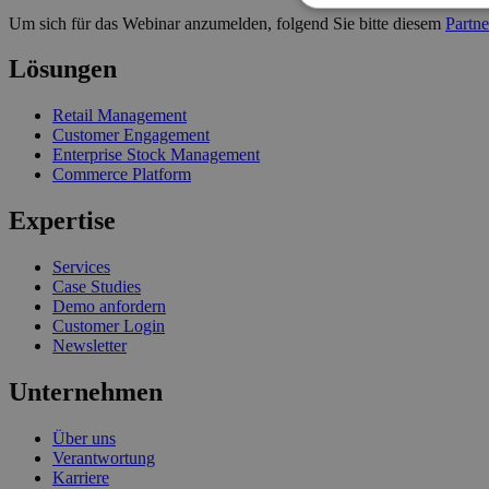
Um sich für das Webinar anzumelden, folgend Sie bitte diesem
Partne
Lösungen
Retail Management
Customer Engagement
Enterprise Stock Management
Commerce Platform
Expertise
Services
Case Studies
Demo anfordern
Customer Login
Newsletter
Unternehmen
Über uns
Verantwortung
Karriere